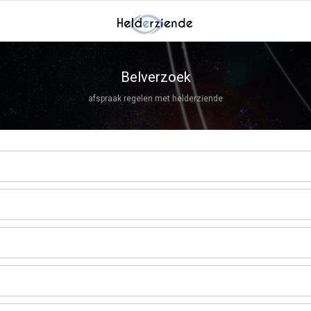
Belverzoek
afspraak regelen met helderziende